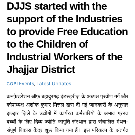
DJJS started with the
support of the Industries
to provide Free Education
to the Children of
Industrial Workers of the
Jhajjar District
Events
,
Latest Updates
COBI
कनफ़ेडरेशन ऑफ़ बहादुरगढ़ इंडस्ट्रीज़ के अध्यक्ष प्रवीण गर्ग और
कोषाध्यक्ष अशोक कुमार मित्तल द्वारा दी गई जानकारी के अनुसार
झज्झर ज़िले के उद्योगों में कार्यरत कर्मचारियों के अभाव ग्रस्त
बच्चों के लिए दिव्य ज्योति जागृति संस्थान द्वारा संचालित मंथन-
संपूर्ण विकास केंद्र शुरू किया गया हैं। इस परिकल्प के अंतर्गत