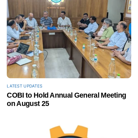
LATEST UPDATES
COBI to Hold Annual General Meeting
on August 25