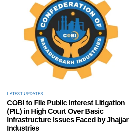
LATEST UPDATES
COBI to File Public Interest Litigation
(PIL) in High Court Over Basic
Infrastructure Issues Faced by Jhajjar
Industries