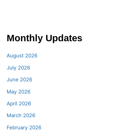
Monthly Updates
August 2026
July 2026
June 2026
May 2026
April 2026
March 2026
February 2026