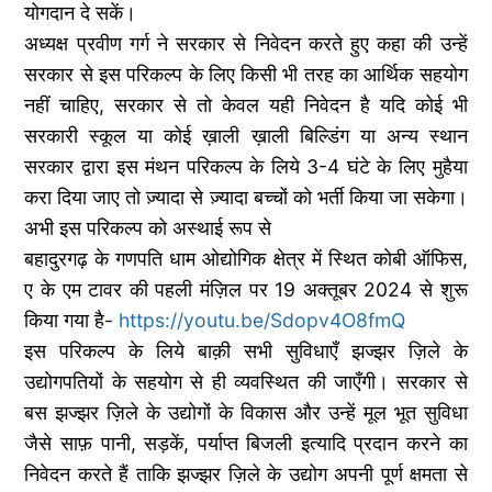
योगदान दे सकें।
अध्यक्ष प्रवीण गर्ग ने सरकार से निवेदन करते हुए कहा की उन्हें
सरकार से इस परिकल्प के लिए किसी भी तरह का आर्थिक सहयोग
नहीं चाहिए, सरकार से तो केवल यही निवेदन है यदि कोई भी
सरकारी स्कूल या कोई ख़ाली ख़ाली बिल्डिंग या अन्य स्थान
सरकार द्वारा इस मंथन परिकल्प के लिये 3-4 घंटे के लिए मुहैया
करा दिया जाए तो ज़्यादा से ज़्यादा बच्चों को भर्ती किया जा सकेगा।
अभी इस परिकल्प को अस्थाई रूप से
बहादुरगढ़ के गणपति धाम ओद्योगिक क्षेत्र में स्थित कोबी ऑफिस,
ए के एम टावर की पहली मंज़िल पर 19 अक्तूबर 2024 से शुरू
किया गया है-
https://youtu.be/Sdopv4O8fmQ
इस परिकल्प के लिये बाक़ी सभी सुविधाएँ झज्झर ज़िले के
उद्योगपतियों के सहयोग से ही व्यवस्थित की जाएँगी। सरकार से
बस झज्झर ज़िले के उद्योगों के विकास और उन्हें मूल भूत सुविधा
जैसे साफ़ पानी, सड़कें, पर्याप्त बिजली इत्यादि प्रदान करने का
निवेदन करते हैं ताकि झज्झर ज़िले के उद्योग अपनी पूर्ण क्षमता से