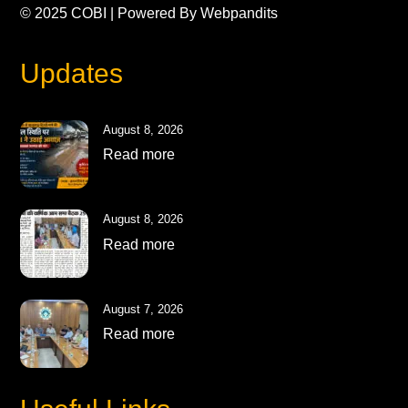
© 2025
COBI
| Powered By
Webpandits
Updates
August 8, 2026
Read more
August 8, 2026
Read more
August 7, 2026
Read more