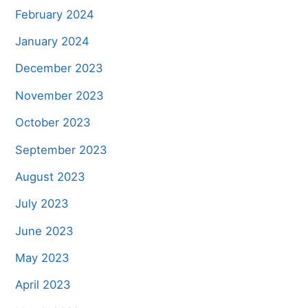
February 2024
January 2024
December 2023
November 2023
October 2023
September 2023
August 2023
July 2023
June 2023
May 2023
April 2023