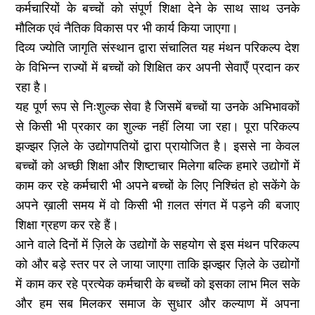
कर्मचारियों के बच्चों को संपूर्ण शिक्षा देने के साथ साथ उनके
मौलिक एवं नैतिक विकास पर भी कार्य किया जाएगा।
दिव्य ज्योति जागृति संस्थान द्वारा संचालित यह मंथन परिकल्प देश
के विभिन्न राज्यों में बच्चों को शिक्षित कर अपनी सेवाएँ प्रदान कर
रहा है।
यह पूर्ण रूप से निःशुल्क सेवा है जिसमें बच्चों या उनके अभिभावकों
से किसी भी प्रकार का शुल्क नहीं लिया जा रहा। पूरा परिकल्प
झज्झर ज़िले के उद्योगपतियों द्वारा प्रायोजित है। इससे ना केवल
बच्चों को अच्छी शिक्षा और शिष्टाचार मिलेगा बल्कि हमारे उद्योगों में
काम कर रहे कर्मचारी भी अपने बच्चों के लिए निश्चिंत हो सकेंगे के
अपने ख़ाली समय में वो किसी भी ग़लत संगत में पड़ने की बजाए
शिक्षा ग्रहण कर रहे हैं।
आने वाले दिनों में ज़िले के उद्योगों के सहयोग से इस मंथन परिकल्प
को और बड़े स्तर पर ले जाया जाएगा ताकि झज्झर ज़िले के उद्योगों
में काम कर रहे प्रत्येक कर्मचारी के बच्चों को इसका लाभ मिल सके
और हम सब मिलकर समाज के सुधार और कल्याण में अपना