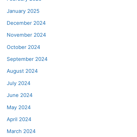
January 2025
December 2024
November 2024
October 2024
September 2024
August 2024
July 2024
June 2024
May 2024
April 2024
March 2024