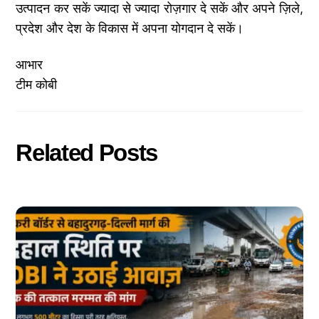
उत्पादन कर सकें ज्यादा से ज्यादा रोज़गार दे सकें और अपने ज़िले,
प्रदेश और देश के विकास में अपना योगदान दे सकें।
आभार
टीम कोबी
Related Posts