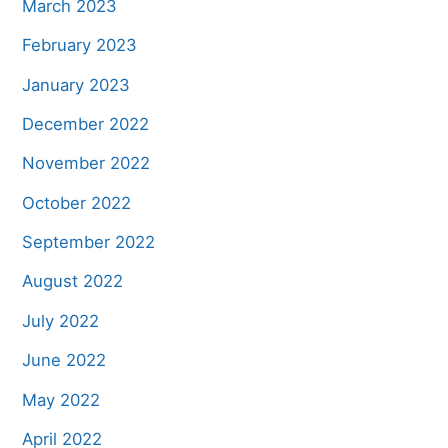
March 2023
February 2023
January 2023
December 2022
November 2022
October 2022
September 2022
August 2022
July 2022
June 2022
May 2022
April 2022