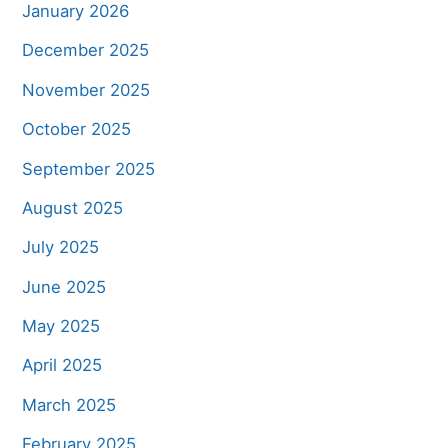
January 2026
December 2025
November 2025
October 2025
September 2025
August 2025
July 2025
June 2025
May 2025
April 2025
March 2025
February 2025