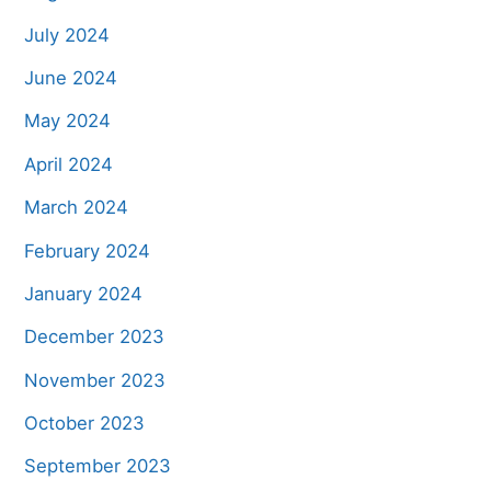
July 2024
June 2024
May 2024
April 2024
March 2024
February 2024
January 2024
December 2023
November 2023
October 2023
September 2023