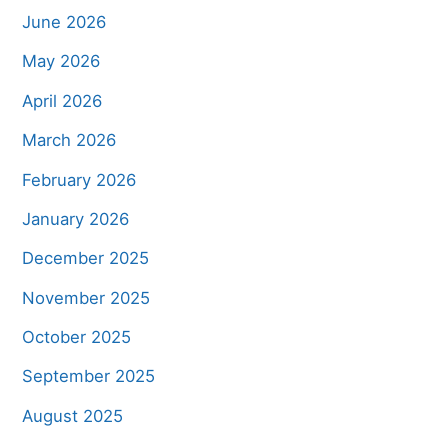
June 2026
May 2026
April 2026
March 2026
February 2026
January 2026
December 2025
November 2025
October 2025
September 2025
August 2025