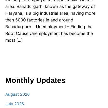
area. Bahadurgarh, known as the gateway of
Haryana, is a big industrial area, having more
than 5000 factories in and around
Bahadurgarh. Unemployment – Finding the
Root Cause Unemployment has become the
most […]
Monthly Updates
August 2026
July 2026