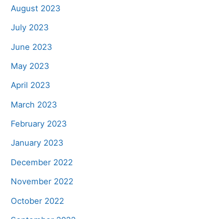
August 2023
July 2023
June 2023
May 2023
April 2023
March 2023
February 2023
January 2023
December 2022
November 2022
October 2022