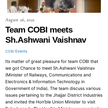
August 26, 2022
Team COBI meets
Sh.Ashwani Vaishnav
Events
COBI
Its matter of great pleasure for team COBI that
we got Chance to meet Sh.Ashwani Vaishnav
(Minister of Railways, Communications and
Electronics & Information Technology in
Government of India). The team discuss various
issues pertaining to the Jhajjar District Industries
and invited the Hon’ble Union Minister to visit