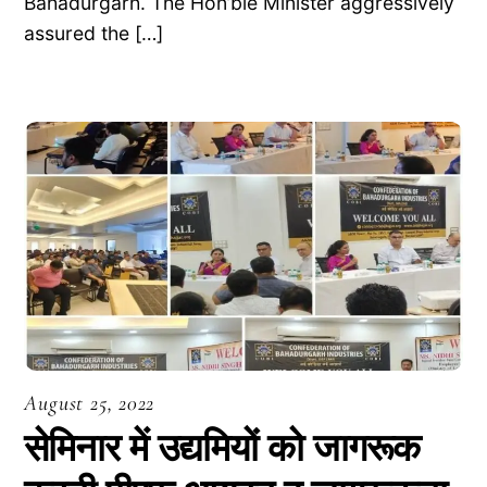
Bahadurgarh. The Hon’ble Minister aggressively
assured the […]
August 25, 2022
सेमिनार में उद्यमियों को जागरूक