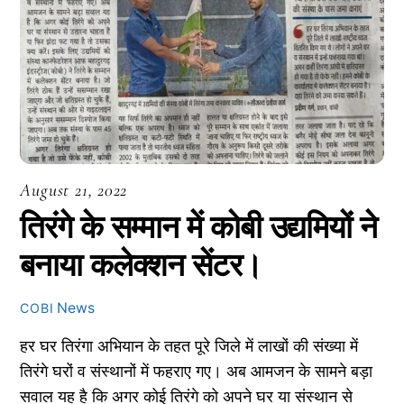
August 21, 2022
तिरंगे के सम्मान में कोबी उद्यमियों ने
बनाया कलेक्शन सेंटर।
News
COBI
हर घर तिरंगा अभियान के तहत पूरे जिले में लाखों की संख्या में
तिरंगे घरों व संस्थानों में फहराए गए। अब आमजन के सामने बड़ा
सवाल यह है कि अगर कोई तिरंगे को अपने घर या संस्थान से