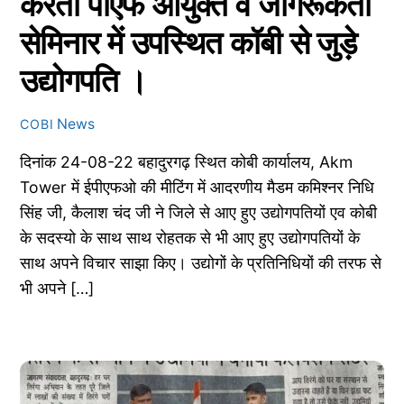
करती पीएफ आयुक्त व जागरूकता
सेमिनार में उपस्थित कॉबी से जुड़े
उद्योगपति ।
News
COBI
दिनांक 24-08-22 बहादुरगढ़ स्थित कोबी कार्यालय, Akm
Tower में ईपीएफओ की मीटिंग में आदरणीय मैडम कमिश्नर निधि
सिंह जी, कैलाश चंद जी ने जिले से आए हुए उद्योगपतियों एव कोबी
के सदस्यो के साथ साथ रोहतक से भी आए हुए उद्योगपतियों के
साथ अपने विचार साझा किए। उद्योगों के प्रतिनिधियों की तरफ से
भी अपने […]