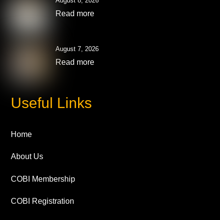
August 8, 2026
Read more
August 7, 2026
Read more
Useful Links
Home
About Us
COBI Membership
COBI Registration