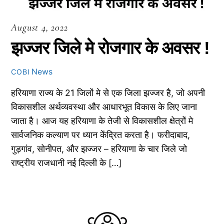
August 4, 2022
झज्जर जिले मे रोजगार के अवसर !
News
COBI
हरियाणा राज्य के 21 जिलों मे से एक जिला झज्जर है, जो अपनी
विकासशील अर्थव्यवस्था और आधारभूत विकास के लिए जाना
जाता है। आज यह हरियाणा के तेजी से विकासशील क्षेत्रों मे
सार्वजनिक कल्याण पर ध्यान केंद्रित करता है। फरीदाबाद,
गुड़गांव, सोनीपत, और झज्जर – हरियाणा के चार जिले जो
राष्ट्रीय राजधानी नई दिल्ली के […]