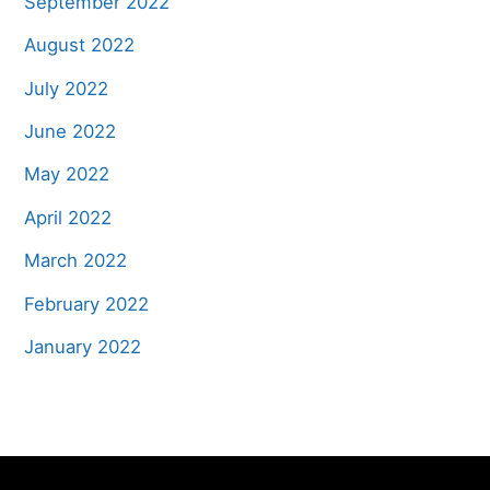
September 2022
August 2022
July 2022
June 2022
May 2022
April 2022
March 2022
February 2022
January 2022