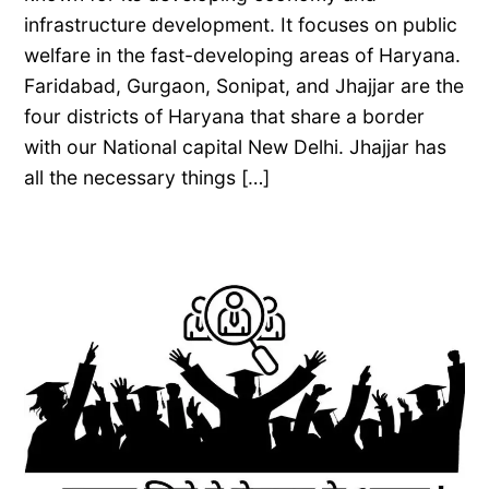
infrastructure development. It focuses on public
welfare in the fast-developing areas of Haryana.
Faridabad, Gurgaon, Sonipat, and Jhajjar are the
four districts of Haryana that share a border
with our National capital New Delhi. Jhajjar has
all the necessary things […]