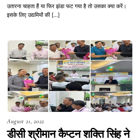
उतारना चाहता हैं या फिर झंडा फट गया है तो उसका क्या करें।
इसके लिए उद्यमियों की […]
August 21, 2022
डीसी श्रीमान कैप्टन शक्ति सिंह ने