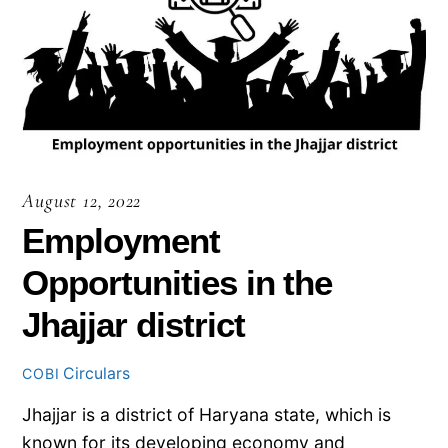
August 12, 2022
Employment
Opportunities in the
Jhajjar district
Circulars
COBI
Jhajjar is a district of Haryana state, which is
known for its developing economy and