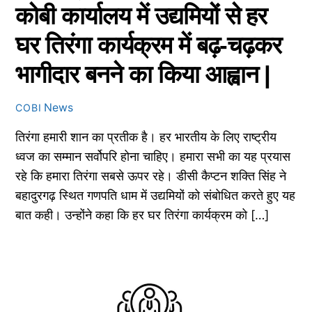
कोबी कार्यालय में उद्यमियों से हर
घर तिरंगा कार्यक्रम में बढ़-चढ़कर
भागीदार बनने का किया आह्वान |
News
COBI
तिरंगा हमारी शान का प्रतीक है। हर भारतीय के लिए राष्ट्रीय
ध्वज का सम्मान सर्वोपरि होना चाहिए। हमारा सभी का यह प्रयास
रहे कि हमारा तिरंगा सबसे ऊपर रहे। डीसी कैप्टन शक्ति सिंह ने
बहादुरगढ़ स्थित गणपति धाम में उद्यमियों को संबोधित करते हुए यह
बात कही। उन्होंने कहा कि हर घर तिरंगा कार्यक्रम को […]