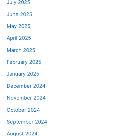
July 2025
June 2025
May 2025
April 2025
March 2025
February 2025
January 2025
December 2024
November 2024
October 2024
September 2024
August 2024