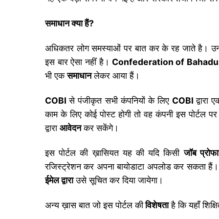
समाधान क्या हैं?
अधिकतर लोग समस्याओं पर बात कर के रह जाते है। उन
इस बार ऐसा नहीं है।
Confederation of Bahadur
भी एक
समाधान
लेकर आया हैं।
COBI
से पंजीकृत सभी कंपनियों के लिए
COBI
द्वारा 
काम के लिए कोई पोस्ट होगी तो वह कंपनी इस पोर्टल प
द्वारा
आवेदन
कर सकेंगे।
इस पोर्टल की ख़ासियत यह की यदि किसी
जॉब प्रोफ
रजिस्ट्रेशन कर अपना बायोडाटा अपलोड कर सकता हैं। 
ईमेल द्वारा
उसे सूचित कर दिया जायेगा।
अन्य ख़ास बात जो इस पोर्टल की
विशेषता
है कि यहाँ शिक