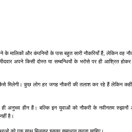
े के मालिकों और कंपनियों के पास बहुत सारी नौकरियाँ हैं, लेकिन वह नौ
उम्मीदवार अपने किसी दोस्त या सम्बन्धियों के भरोसे पर ही आश्रित होकर
और कैसे मिलेगी। कुछ लोग हर जगह नौकरी की तलाश कर रहे हैं लेकिन कहीं
ुल ही अनुभव हीन हैं। बल्कि इन युवाओं को नौकरी के नवीनतम रुझानों
नहीं है।
ंस्थाओ को एक साथ मिलकर इसका समाधान करना चाहिए।