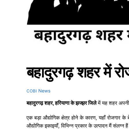
बहादुरगढ़ शहर में र
News
COBI
बहादुरगढ़ शहर, हरियाणा के झज्झर जिले
में यह शहर अपनी
एक बड़ा औद्योगिक क्षेत्र होने के कारण, यहाँ रोजगा
औद्योगिक इकाइयाँ, विभिन्न प्रकार के उत्पादन मैं संलग्न 