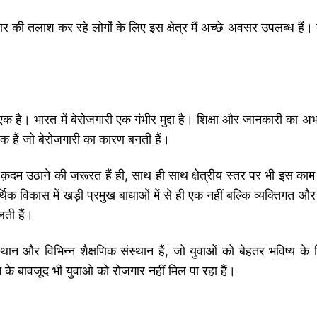
जगार की तलाश कर रहे लोगों के लिए इस क्षेत्र मैं अच्छे अवसर उपलब्ध हैं
 एक है। भारत में बेरोजगारी एक गंभीर मुद्दा है। शिक्षा और जानकारी का अ
 हैं जो बेरोज़गारी का कारण बनती हैं।
़दम उठाने की ज़रूरत हैं ही, साथ ही साथ क्षेत्रीय स्तर पर भी इस काम
िक विकास में खड़ी प्रमुख बाधाओं में से ही एक नहीं बल्कि व्यक्तिगत और 
ती हैं।
थान और विभिन्न शैक्षणिक संस्थान हैं, जो युवाओं को बेहतर भविष्य के 
ने के बावजूद भी युवाओ को रोजगार नहीं मिल पा रहा हैं।