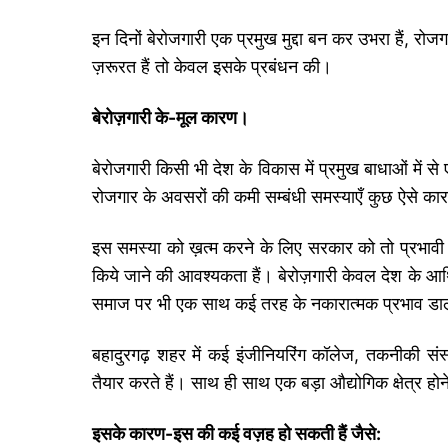
इन दिनों बेरोजगारी एक प्रमुख मुद्दा बन कर उभरा हैं, रो
ज़रूरत हैं तो केवल इसके प्रबंधन की।
बेरोज़गारी के-मूल कारण।
बेरोजगारी किसी भी देश के विकास में प्रमुख बाधाओं में से
रोजगार के अवसरों की कमी सम्बंधी समस्याएँ कुछ ऐसे कारक
इस समस्या को ख़त्म करने के लिए सरकार को तो प्रभावी क
किये जाने की आवश्यकता हैं। बेरोज़गारी केवल देश के आर्थ
समाज पर भी एक साथ कई तरह के नकारात्मक प्रभाव डाल
बहादुरगढ़ शहर में कई इंजीनियरिंग कॉलेज, तकनीकी संस्
तैयार करते हैं। साथ ही साथ एक बड़ा औद्योगिक क्षेत्र हो
इसके कारण-इस की कई वज़ह हो सकती हैं जैसे: