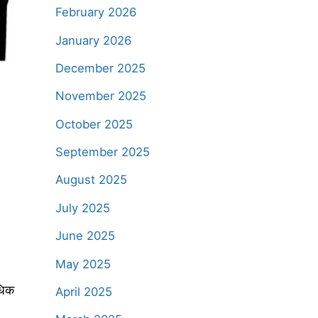
February 2026
January 2026
December 2025
November 2025
October 2025
September 2025
August 2025
July 2025
June 2025
।
May 2025
धिक
April 2025