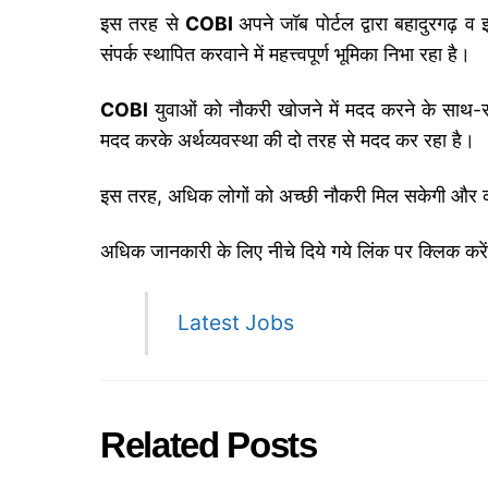
इस तरह से
COBI
अपने जॉब पोर्टल द्वारा बहादुरगढ़ व
संपर्क स्थापित करवाने में महत्त्वपूर्ण भूमिका निभा रहा है।
COBI
युवाओं को नौकरी खोजने में मदद करने के साथ-सा
मदद करके अर्थव्यवस्था की दो तरह से मदद कर रहा है।
इस तरह, अधिक लोगों को अच्छी नौकरी मिल सकेगी और कंप
अधिक जानकारी के लिए नीचे दिये गये लिंक पर क्लिक करे
Latest Jobs
Related Posts