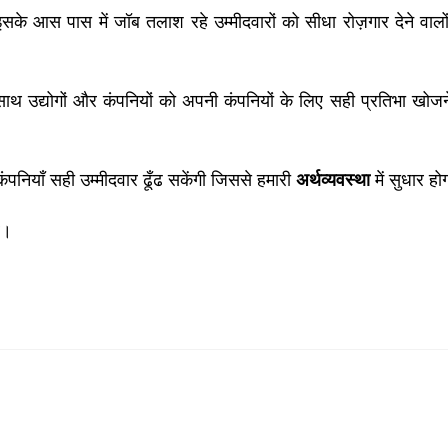
 इसके आस पास में जॉब तलाश रहे उम्मीदवारों को सीधा रोज़गार देने वालों
थ उद्योगों और कंपनियों को अपनी कंपनियों के लिए सही प्रतिभा खोजने 
नियाँ सही उम्मीदवार ढूँढ सकेंगी जिससे हमारी
अर्थव्यवस्था
में सुधार हो
ं।