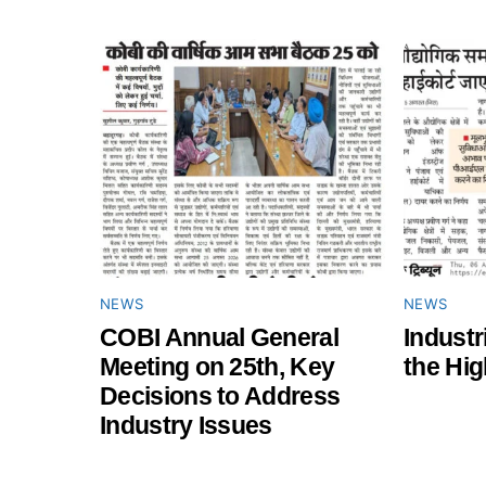
NEWS
NEWS
COBI Annual General
Industr
Meeting on 25th, Key
the Hig
Decisions to Address
Industry Issues