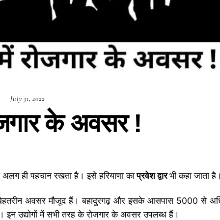
July 31, 2022
ोजगार के अवसर !
 अलग ही पहचान रखता है। इसे हरियाणा का
प्रवेश द्वार
भी कहा जाता है
र के बेहतरीन अवसर मौजूद हैं। बहादुरगढ़ और इसके आसपास 5000 से अ
हैं। इन उद्योगों में सभी तरह के रोजगार के अवसर उपलब्ध हैं।