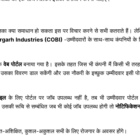
का क्या समाधान हो सकता इस पर विचार करने से सभी कतराते हैं। ले
garh Industries (COBI)
-उम्मीदवारों के साथ-साथ कंपनियों के 
एक
वेब पोर्टल
बनाया गया है। इसके तहत जिस भी कंपनी मैं किसी भी तरह
र उसका विवरण डाल सकेंगी और उस नौकरी के इच्छुक उम्मीदवार इसी पोर
ाइल
के लिए पोर्टल पर जॉब उपलब्ध नहीं है, तब भी उम्मीदवार पोर्टल
उसकी रूचि से सम्बंधित जब भी कोई जॉब उपलब्ध होगी तो
नोटिफिकेशन
्षित-अशिक्षित, कुशल-अकुशल सभी के लिए रोजगार के अवसर होंगे।