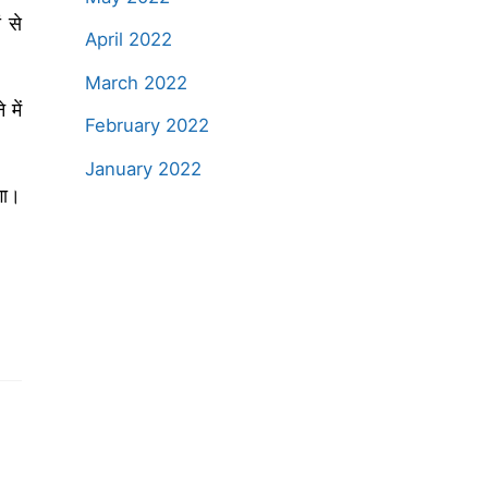
 से
April 2022
March 2022
में
February 2022
January 2022
गा।