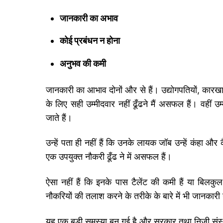
जानकारी का अभाव
कोई प्रबंधन न होना
अनुभव की कमी
जानकारी का आभाव दोनों और से हैं। उद्योगपतियों, कारखान
के लिए सही उम्मीदवार नहीं ढूँढने मैं असफल हैं। वहीं 
जाते हैं।
उन्हें पता ही नहीं हैं कि उनके लायक जॉब उन्हें कंहा 
एक उपयुक्त नौकरी ढूँढ ने में असफल हैं।
ऐसा नहीं हैं कि इनके पास टैलेंट की कमी हैं या बिलक
नौकरियों की तलाश करने के तरीके के बारे में भी जानकारी 
यह एक बड़ी समस्या बन गई है और सरकार तथा निजी स