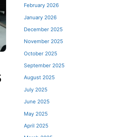
February 2026
January 2026
December 2025
November 2025
October 2025
September 2025
s
August 2025
July 2025
June 2025
May 2025
April 2025