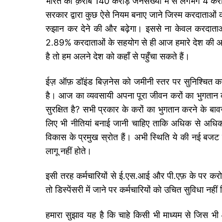
भारत की क़रीब 140 करोड़ जनसंख्या में से लगभग 4 
सरकार द्वारा कुछ ऐसे नियम बनाए जाने जिस्म करदाताओं 
रुझान कर देने की और बढ़ेगा। इससे ना केवल करदाताओं 
2.89% करदाताओं के सहयोग से ही आज हमारे देश की आर्थ
है तो हम अलने देश को कहाँ से पहुँचा सकते हैं।
ईज़ ऑफ़ डॉइंड बिज़नेस को जमीनी स्तर पर सुनिश्चित करन
है। आज का व्यवसायी अपना पूरा जीवन करों का भुगतान कर
सुरक्षित है? सभी प्रकार के करों का भुगतान करने के बावजू
लिए भी नीतियां बनाई जानी चाहिए ताकि अधिक से अधिक लोग 
विकास के प्रमुख स्रोत हैं। अभी स्थिति ये की नई बजट 
लागू नहीं होते।
इसी तरह कर्मचारियों से ई.एस.आई और पी.एफ़ के पर करोड
तो डिस्पेंसरी में जाने पर कर्मचारियों को उचित सुविधा नही
हमारा सुझाव यह है कि चाहे किसी भी माध्यम से जिस भी 