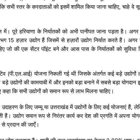
 सभी स्तर के करदाताओं को इसमें शामिल किया जाना चाहिए, चाहे वे सूक्ष
पत में। पूरे हरियाणा के निर्यातकों को अभी पानीपत जाना पड़ता है। अगर
5 हज़ार उद्योग हैं जिसमें से हज़ारों उद्योग निर्यात करते हैं। अगर
चाहिए जो की एक सेंटर पॉइंट बने और आस पास के निर्यातकों को सुविधा 
ंसेंटिव (पी.एल.आई) योजना निकली गई थी जिसके अंतर्गत कई बड़े उद्योगों 
ड़े उद्योगों की कामयाबी में और इनको बड़ा बनाने में सबसे बड़ा योगदान इ
 हुए कहा कि सभी उद्योगों को समान रूप से लाभ मिलना चाहिए।
दाहरण के लिए जम्मू या उत्तराखंड में उद्योगों के लिए कई योजनाएं हैं, ल
ती हैं। उद्योग समान रूप से निरंतर कार्य कर देश की प्रगति में अपना योग
प से प्रदान की जाएँ।