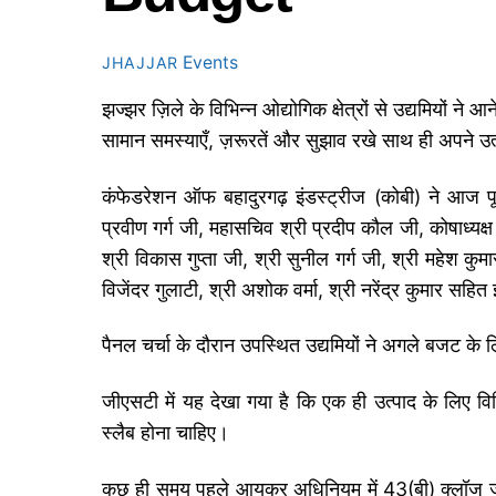
Events
JHAJJAR
झज्झर ज़िले के विभिन्न ओद्योगिक क्षेत्रों से उद्यमियों ने
सामान समस्याएँ, ज़रूरतें और सुझाव रखे साथ ही अपने उत्प
कंफेडरेशन ऑफ बहादुरगढ़ इंडस्ट्रीज (कोबी) ने आज पूर
प्रवीण गर्ग जी, महासचिव श्री प्रदीप कौल जी, कोषाध्यक्
श्री विकास गुप्ता जी, श्री सुनील गर्ग जी, श्री महेश कुम
विजेंदर गुलाटी, श्री अशोक वर्मा, श्री नरेंद्र कुमार सहित 
पैनल चर्चा के दौरान उपस्थित उद्यमियों ने अगले बजट के 
जीएसटी में यह देखा गया है कि एक ही उत्पाद के लिए वि
स्लैब होना चाहिए।
कुछ ही समय पहले आयकर अधिनियम में 43(बी) क्लॉज जोड़ा