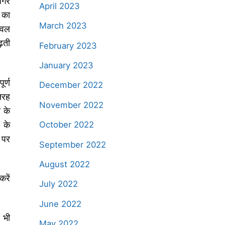
अगर
April 2023
 का
March 2023
ेवल
़ती
February 2023
January 2023
र्ण
December 2022
तरह
November 2022
ं के
 के
October 2022
 पर
September 2022
August 2022
रें
July 2022
June 2022
 भी
May 2022