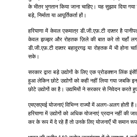
के भीतर भुगतान किया जाना चाहिए। यह सुझाव दिया गया कि
बड़े, निर्माता या आपूर्तिकर्ता हों।
हरियाणा में केवल एकमात्र डी.जी.एफ़.टी दफ़्तर है पानी
केवल झज्झर और रोहतक ज़िले की बात करे तो यहाँ लगभग 1
डी.जी.एफ़.टी दफ़्तर बहादुरगढ़ या रोहतक में भी होना 
सके।
सरकार द्वारा बड़े उद्योगों के लिए एक प्रोडक्शन लिंक इ
हुआ लेकिन छोटे उद्योगों को कही नहीं लिया गया जबकि इन ब
छोटे उद्योगों का है। उद्यमियों ने सरकार से निवेदन करते
एमएसएमई योजनाएं विभिन्न राज्यों में अलग-अलग होती हैं। उ
हरियाणा में उद्योगों को अधिक योजनाएं प्रदान नहीं की जा
कर के रूप में दे रहे हैं तो उनके लिए योजनाएँ भी समान रू