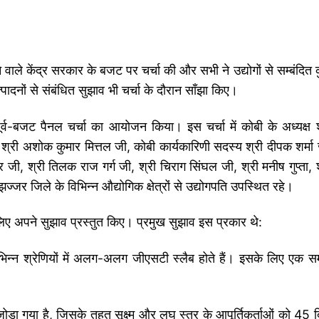
 आने वाले केंद्र सरकार के बजट पर चर्चा की और सभी ने उद्योगों से सम्बंदित
ादनों से संबंधित सुझाव भी चर्चा के दौरान साँझा किए।
्व-बजट पैनल चर्चा का आयोजन किया। इस चर्चा में कोबी के अध्यक्ष श
ष श्री अशोक कुमार मित्तल जी, कोबी कार्यकारिणी सदस्य श्री दीपक शर्मा 
ार जी, श्री तिलक राज गर्ग जी, श्री चिराग सिंघल जी, श्री मनीष गुप्ता, 
झज्जर जिले के विभिन्न औद्योगिक क्षेत्रों से उद्योगपति उपस्थित रहे।
लिए अपने सुझाव प्रस्तुत किए। प्रमुख सुझाव इस प्रकार थे:
भिन्न श्रेणियों में अलग-अलग जीएसटी स्लैब होते हैं। इसके लिए एक स
 गया है, जिसके तहत सूक्ष्म और लघु स्तर के आपूर्तिकर्ताओं को 45 दि