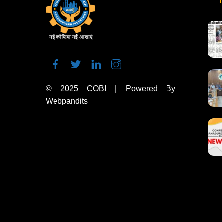
© 2025
COBI
| Powered By
Webpandits