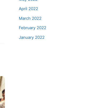
April 2022
।
March 2022
February 2022
January 2022