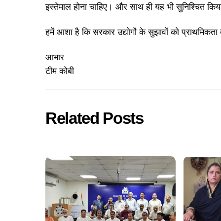
इस्तेमाल होना चाहिए। और साथ ही यह भी सुनिश्चित किय
हमें आशा है कि सरकार उद्योगों के सुझावों को प्राथमिकता
आभार
टीम कोबी
Related Posts