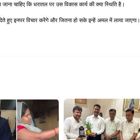
ा जाना चाहिए कि धरातल पर उस विकास कार्य की क्या स्थिति है।
 देते हुए इनपर विचार करेंगे और जितना हो सके इन्हें अमल में लाया जाएगा