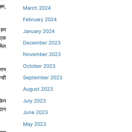
्म,
March 2024
February 2024
 हम
January 2024
 एक
December 2023
मिल
November 2023
October 2023
लाभ
न्ही
September 2023
August 2023
ेकिन
July 2023
दान
June 2023
May 2023