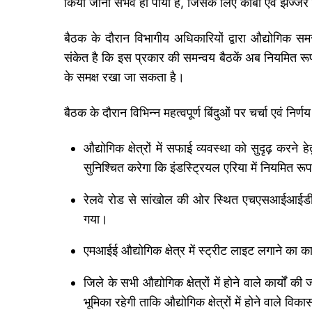
किया जाना संभव हो पाया है, जिसके लिए कोबी एवं झज्जर 
बैठक के दौरान विभागीय अधिकारियों द्वारा औद्योगिक
संकेत है कि इस प्रकार की समन्वय बैठकें अब नियमित रू
के समक्ष रखा जा सकता है।
बैठक के दौरान विभिन्न महत्वपूर्ण बिंदुओं पर चर्चा एवं निर
औद्योगिक क्षेत्रों में सफाई व्यवस्था को सुदृढ़ करन
सुनिश्चित करेगा कि इंडस्ट्रियल एरिया में नियमित र
रेलवे रोड से सांखोल की ओर स्थित एचएसआईआईडीसी 
गया।
एमआईई औद्योगिक क्षेत्र में स्ट्रीट लाइट लगाने का क
जिले के सभी औद्योगिक क्षेत्रों में होने वाले कार्यो
भूमिका रहेगी ताकि औद्योगिक क्षेत्रों में होने वाले विक