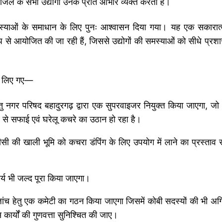
जिले के सभी उद्योगों उनके प्रति आभार व्यक्त करता है।
 समस्याओं के समाधान के लिए पुनः आश्वासन दिया गया। यह एक सकारात
प से आयोजित की जा रही हैं, जिससे उद्योगों की समस्याओं को सीधे प्रश
्णय लिए गए—
े हेतु नगर परिषद बहादुरगढ़ द्वारा एक सुपरवाइजर नियुक्त किया जाएगा, ज
ूप से सफाई एवं घरेलू कचरे का उठान हो रहा है।
की खाली भूमि को कचरा डंपिंग के लिए उपयोग में लाने का प्रस्ताव 
ार्य भी जल्द पूरा किया जाएगा।
ं की जांच हेतु एक कमेटी का गठन किया जाएगा जिसमें कोबी सदस्यों की भी अग
ास कार्यों की गुणवत्ता सुनिश्चित की जाए।