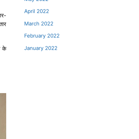
April 2022
ार-
March 2022
तार
February 2022
January 2022
र के