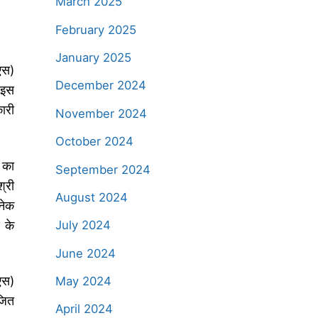
March 2025
February 2025
January 2025
एस)
December 2024
 इस
ारी
November 2024
October 2024
 का
September 2024
्री
August 2024
नेक
 के
July 2024
June 2024
एस)
May 2024
जित
April 2024