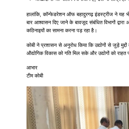
हालांकि, कॉन्फेडरेशन ऑफ बहादुरगढ़ इंडस्ट्रीज ने यह भी 
बार आश्वासन दिए जाने के बावजूद संबंधित विभागों द्वारा 
कठिनाइयों का सामना करना पड़ रहा है।
कोबी ने प्रशासन से अनुरोध किया कि उद्योगों से जुड़े मुद्द
औद्योगिक विकास को गति मिल सके और उद्योगों को राहत प्
आभार
टीम कोबी