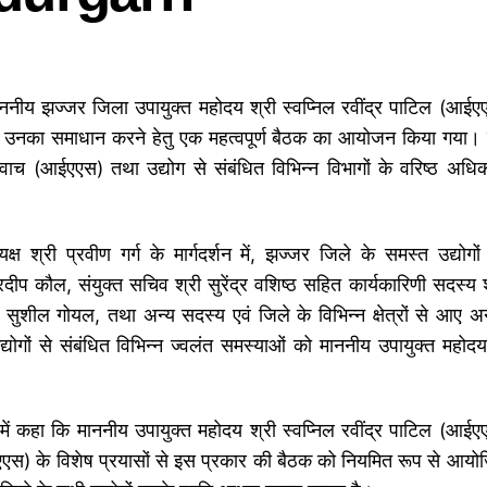
ाननीय झज्जर जिला उपायुक्त महोदय श्री स्वप्निल रवींद्र पाटिल (आईए
नने ओर उनका समाधान करने हेतु एक महत्वपूर्ण बैठक का आयोजन किया गया।
ाच (आईएएस) तथा उद्योग से संबंधित विभिन्न विभागों के वरिष्ठ अधिक
ष श्री प्रवीण गर्ग के मार्गदर्शन में, झज्जर जिले के समस्त उद्योगों
दीप कौल, संयुक्त सचिव श्री सुरेंद्र वशिष्ठ सहित कार्यकारिणी सदस्य श
्री सुशील गोयल, तथा अन्य सदस्य एवं जिले के विभिन्न क्षेत्रों से आए अ
योगों से संबंधित विभिन्न ज्वलंत समस्याओं को माननीय उपायुक्त महोदय
 में कहा कि माननीय उपायुक्त महोदय श्री स्वप्निल रवींद्र पाटिल (आईए
एस) के विशेष प्रयासों से इस प्रकार की बैठक को नियमित रूप से आयो