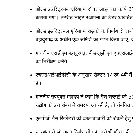
ओल्ड इंडस्ट्रियल एरिया में सीवर लाइन का कार्य 
कराया गया। स्ट्रीट लाइट स्थापना का टेंडर आवंटित ह
ओल्ड इंडस्ट्रियल एरिया में सड़कों के निर्माण से सं
बहादुरगढ़ के अधीन एक समिति का गठन किया जाए, ज
माननीय एसडीएम बहादुरगढ़, पीडब्लूडी एवं एचएसआईआईड
का निरीक्षण करेंगे।
एचएसआईआईडीसी के अनुसार सेक्टर 17 एवं 4बी में सड़क
है।
माननीय उपयुक्त महोदय ने कहा कि गैस सप्लाई को
उद्योग को इस संबंध में समस्या आ रही है, तो संबंध
एलपीजी गैस सिलेंडरों की कालाबाजारी को रोकने हेतु प
जाखौदा से जो नाला निर्माणाधीन है, उसे भी शीघ्र ही