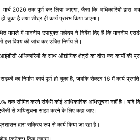
31 मार्च 2026 तक पूर्ण कर लिया जाएगा, जैसा कि अधिकारियों द्वारा अ
ो चुका है तथा शीघ्र ही कार्य प्रारंभ किया जाएगा।
बंधित मामले में माननीय उपायुक्त महोदय ने निर्देश दिए हैं कि माननीय एस
ो इस विषय की जांच कर उचित निर्णय ले।
ीसी अधिकारियों के साथ औद्योगिक क्षेत्रों का दौरा कर कार्यों की प्र
ों का निर्माण कार्य पूर्ण हो चुका है, जबकि सेक्टर 16 में कार्य प्रगति
 50% तक सीमित करने संबंधी कोई आधिकारिक अधिसूचना नहीं है। यदि क
ित एजेंसी से अधिसूचना साझा करने के लिए कहा जाए।
्रशासन द्वारा सक्रिय रूप से कार्य किया जा रहा है।
 जोड़ (कनेक्ट) दिया जाएगा।