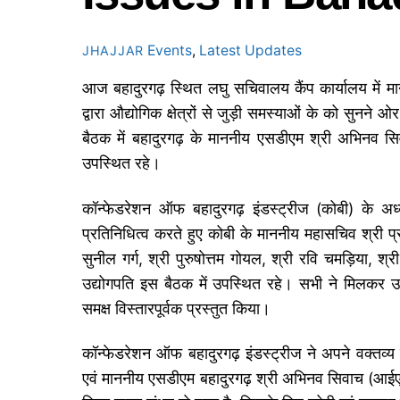
Events
,
Latest Updates
JHAJJAR
आज बहादुरगढ़ स्थित लघु सचिवालय कैंप कार्यालय में म
द्वारा औद्योगिक क्षेत्रों से जुड़ी समस्याओं के को सु
बैठक में बहादुरगढ़ के माननीय एसडीएम श्री अभिनव सिव
उपस्थित रहे।
कॉन्फेडरेशन ऑफ बहादुरगढ़ इंडस्ट्रीज (कोबी) के अध्यक्
प्रतिनिधित्व करते हुए कोबी के माननीय महासचिव श्री प्र
सुनील गर्ग, श्री पुरुषोत्तम गोयल, श्री रवि चमड़िया, श
उद्योगपति इस बैठक में उपस्थित रहे। सभी ने मिलकर उद्
समक्ष विस्तारपूर्वक प्रस्तुत किया।
कॉन्फेडरेशन ऑफ बहादुरगढ़ इंडस्ट्रीज ने अपने वक्तव्य
एवं माननीय एसडीएम बहादुरगढ़ श्री अभिनव सिवाच (आईए