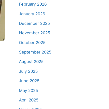
February 2026
January 2026
December 2025
November 2025
October 2025
September 2025
August 2025
July 2025
June 2025
May 2025
April 2025