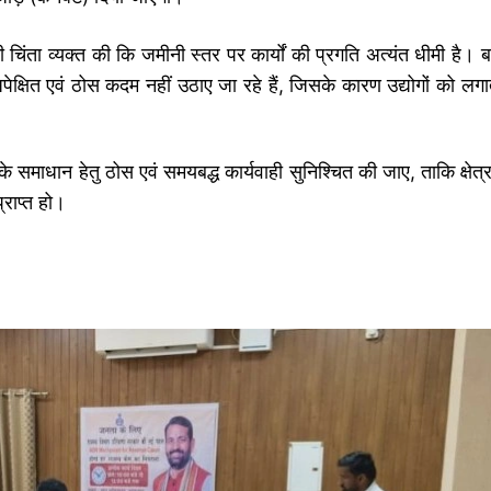
चिंता व्यक्त की कि जमीनी स्तर पर कार्यों की प्रगति अत्यंत धीमी है। ब
अपेक्षित एवं ठोस कदम नहीं उठाए जा रहे हैं, जिसके कारण उद्योगों को लगा
ों के समाधान हेतु ठोस एवं समयबद्ध कार्यवाही सुनिश्चित की जाए, ताकि क्षेत्
राप्त हो।