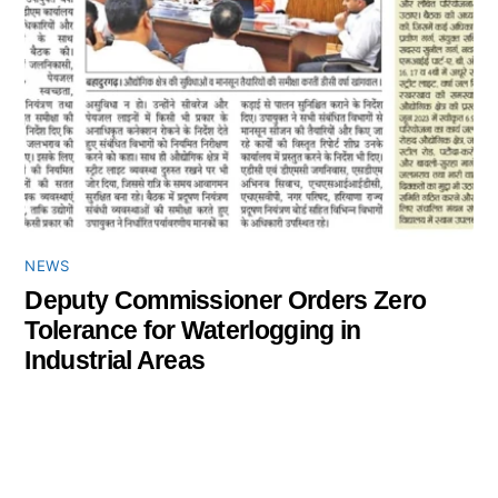
NEWS
Deputy Commissioner Orders Zero
Tolerance for Waterlogging in
Industrial Areas