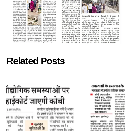
Related Posts