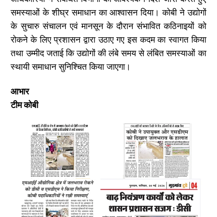
समस्याओं के शीघ्र समाधान का आश्वासन दिया। कोबी ने उद्योगों
के सुचारु संचालन एवं मानसून के दौरान संभावित कठिनाइयों को
रोकने के लिए प्रशासन द्वारा उठाए गए इस कदम का स्वागत किया
तथा उम्मीद जताई कि उद्योगों की लंबे समय से लंबित समस्याओं का
स्थायी समाधान सुनिश्चित किया जाएगा।
आभार
टीम कोबी