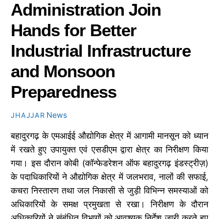
Administration Join
Hands for Better
Industrial Infrastructure
and Monsoon
Preparedness
News
JHAJJAR
बहादुरगढ़ के एमआईई औद्योगिक क्षेत्र में आगामी मानसून को ध्यान
में रखते हुए उपायुक्त एवं एसडीएम द्वारा क्षेत्र का निरीक्षण किया
गया। इस दौरान कोबी (कॉन्फेडरेशन ऑफ बहादुरगढ़ इंडस्ट्रीज़)
के पदाधिकारियों ने औद्योगिक क्षेत्र में जलभराव, नालों की सफाई,
कचरा निस्तारण तथा जल निकासी से जुड़ी विभिन्न समस्याओं को
अधिकारियों के समक्ष प्रमुखता से रखा। निरीक्षण के दौरान
अधिकारियों ने संबंधित विभागों को आवश्यक निर्देश जारी करते हुए