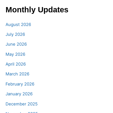
Monthly Updates
August 2026
July 2026
June 2026
May 2026
April 2026
March 2026
February 2026
January 2026
December 2025