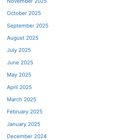
November 2025
October 2025
September 2025
August 2025
July 2025
June 2025
May 2025
April 2025
March 2025
February 2025
January 2025
December 2024