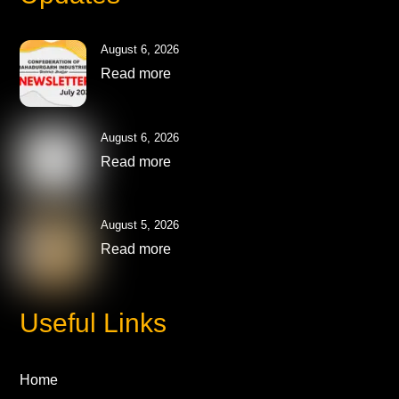
August 6, 2026
Read more
August 6, 2026
Read more
August 5, 2026
Read more
Useful Links
Home