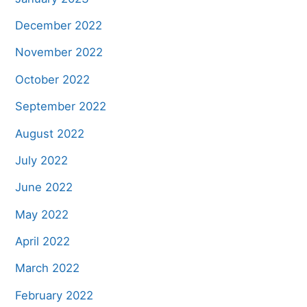
December 2022
November 2022
October 2022
September 2022
August 2022
July 2022
June 2022
May 2022
April 2022
March 2022
February 2022