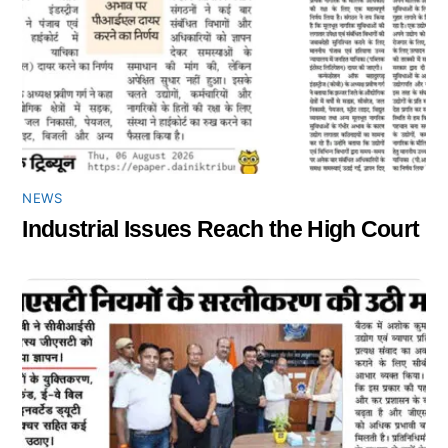
NEWS
Industrial Issues Reach the High Court