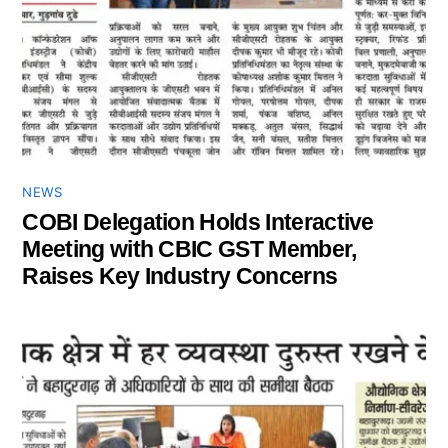
NEWS
COBI Delegation Holds Interactive
Meeting with CBIC GST Member,
Raises Key Industry Concerns