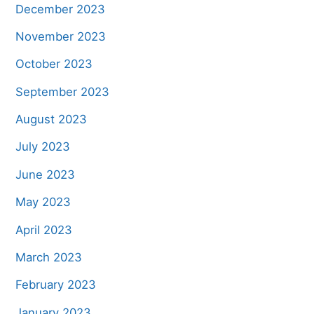
December 2023
November 2023
October 2023
September 2023
August 2023
July 2023
June 2023
May 2023
April 2023
March 2023
February 2023
January 2023