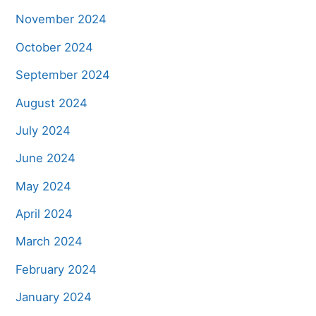
November 2024
October 2024
September 2024
August 2024
July 2024
June 2024
May 2024
April 2024
March 2024
February 2024
January 2024