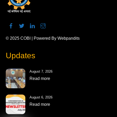
© 2025
COBI
| Powered By
Webpandits
Updates
August 7, 2026
Read more
August 6, 2026
Read more