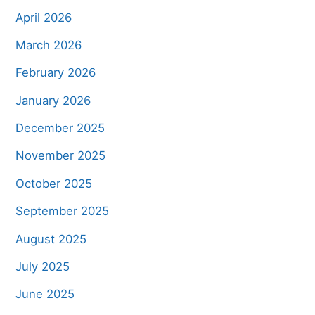
April 2026
March 2026
February 2026
January 2026
December 2025
November 2025
October 2025
September 2025
August 2025
July 2025
June 2025