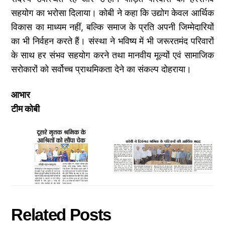
सहयोग का भरोसा दिलाया। कोबी ने कहा कि उद्योग केवल आर्थिक
विकास का माध्यम नहीं, बल्कि समाज के प्रति अपनी जिम्मेदारियों
का भी निर्वहन करते हैं। संस्था ने भविष्य में भी जरूरतमंद परिवारों
के साथ हर संभव सहयोग करने तथा मानवीय मूल्यों एवं सामाजिक
सरोकारों को सर्वोच्च प्राथमिकता देने का संकल्प दोहराया।
आभार
टीम कोबी
Related Posts