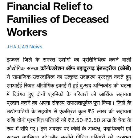
Financial Relief to
Families of Deceased
Workers
News
JHAJJAR
झज्जर जिले के समस्त उद्योगों का प्रतिनिधित्व करने वाली
औद्योगिक संस्था
कॉन्फेडरेशन ऑफ बहादुरगढ़ इंडस्ट्रीज (कोबी)
ने सामाजिक उत्तरदायित्व का उत्कृष्ट उदाहरण प्रस्तुत करते हुए
एमआईई स्थित औद्योगिक इकाई में हुई दुःखद अग्निकांड की घटना
में दिवंगत हुए दोनों श्रमिकों के परिवारों को आर्थिक सहायता
प्रदान करने का अपना संकल्प सफलतापूर्वक पूरा किया। जिले के
उद्योगपतियों के सहयोग से एकत्रित कुल ₹5 लाख की सहायता
राशि दोनों प्रभावित परिवारों को ₹2.50-₹2.50 लाख के चेक के
रूप में सौंपे गए। इस अवसर पर कोबी के अध्यक्ष, पदाधिकारी एवं
सदस्य उपस्थित रहे और उन्होंने पीड़ित परिवारों को हरसंभव