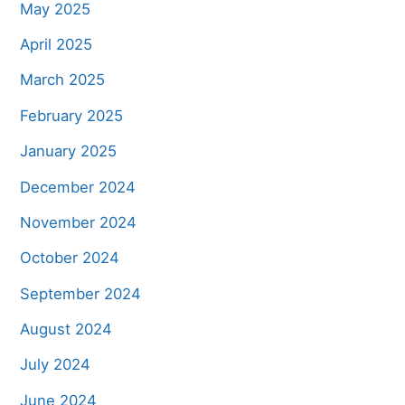
May 2025
April 2025
March 2025
February 2025
January 2025
December 2024
November 2024
October 2024
September 2024
August 2024
July 2024
June 2024