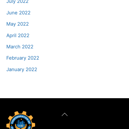
July 2022
June 2022
May 2022
April 2022
March 2022
February 2022
January 2022
Back
To
Top