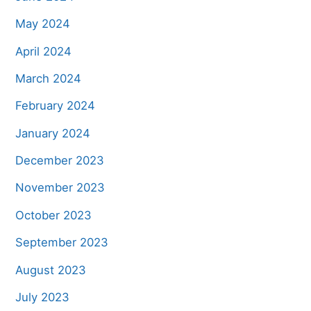
May 2024
April 2024
March 2024
February 2024
January 2024
December 2023
November 2023
October 2023
September 2023
August 2023
July 2023