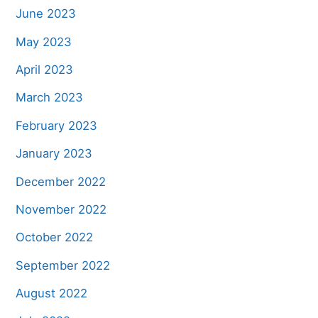
June 2023
May 2023
April 2023
March 2023
February 2023
January 2023
December 2022
November 2022
October 2022
September 2022
August 2022