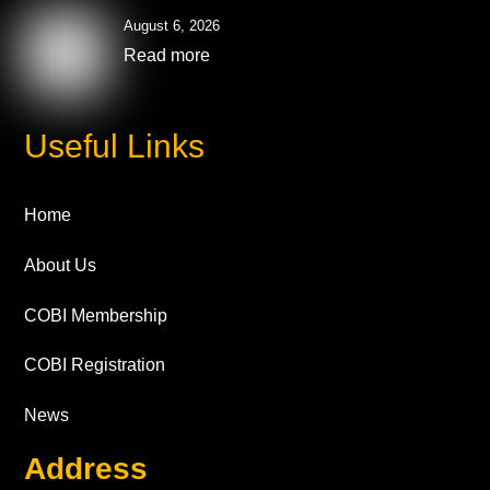
August 6, 2026
Read more
Useful Links
Home
About Us
COBI Membership
COBI Registration
News
Address