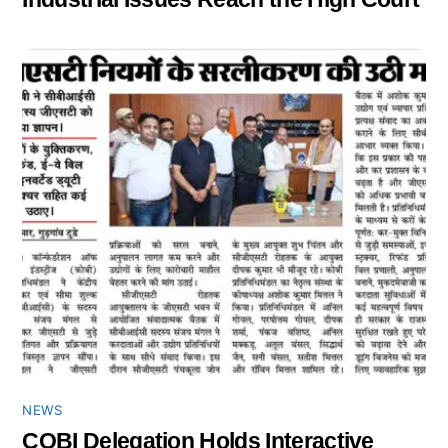
NEWS
COBI Delegation Holds Interactive