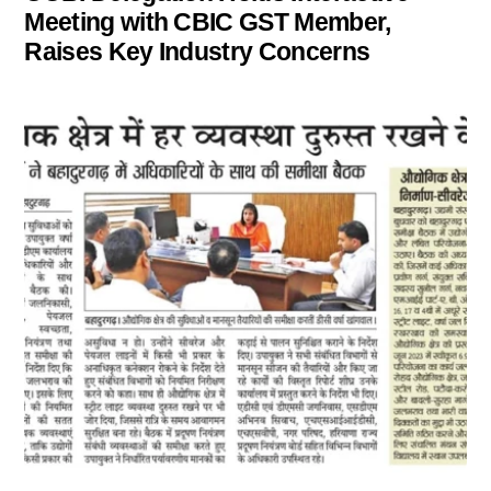
Meeting with CBIC GST Member,
Raises Key Industry Concerns