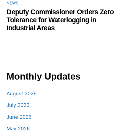
NEWS
Deputy Commissioner Orders Zero
Tolerance for Waterlogging in
Industrial Areas
Monthly Updates
August 2026
July 2026
June 2026
May 2026